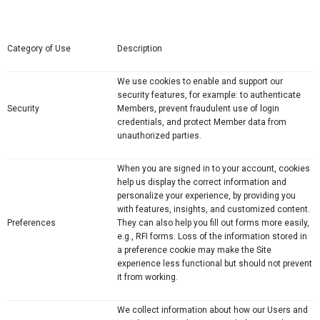
Category of Use
Description
We use cookies to enable and support our
security features, for example: to authenticate
Security
Members, prevent fraudulent use of login
credentials, and protect Member data from
unauthorized parties.
When you are signed in to your account, cookies
help us display the correct information and
personalize your experience, by providing you
with features, insights, and customized content.
Preferences
They can also help you fill out forms more easily,
e.g., RFI forms. Loss of the information stored in
a preference cookie may make the Site
experience less functional but should not prevent
it from working.
We collect information about how our Users and