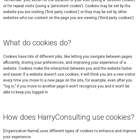
or for repeat visits (using a ‘persistent cookie’). Cookies may be set by the
website you are visiting (‘first party cookies’) or they may be set by other
websites who run content on the page you are viewing (‘third party cookies’).
What do cookies do?
Cookies have lots of different jobs, like letting you navigate between pages
efficiently, storing your preferences, and improving your experience of a
website. Cookies make the interaction between you and the website faster
and easier. If a website doesn’t use cookies, it will think you are a new visitor
every time you move to a new page on the site, for example, even after you
“log in,” if you move to another page it won’t recognize you and it won’t be
able to keep you logged in.
How does HarryConsulting use cookies?
[Organization Name] uses different types of cookies to enhance and improve
your experience.