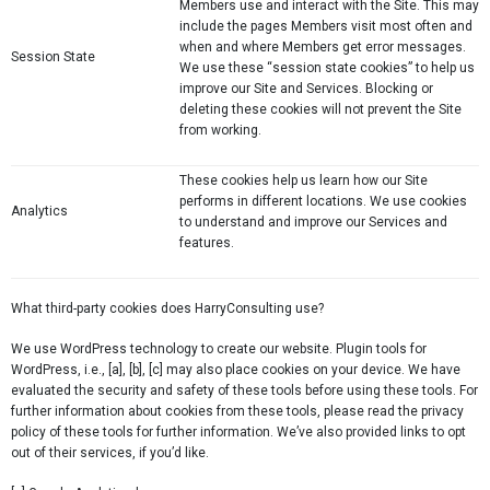
Members use and interact with the Site. This may
include the pages Members visit most often and
when and where Members get error messages.
Session State
We use these “session state cookies” to help us
improve our Site and Services. Blocking or
deleting these cookies will not prevent the Site
from working.
These cookies help us learn how our Site
performs in different locations. We use cookies
Analytics
to understand and improve our Services and
features.
What third-party cookies does HarryConsulting use?
We use WordPress technology to create our website. Plugin tools for
WordPress, i.e., [a], [b], [c] may also place cookies on your device. We have
evaluated the security and safety of these tools before using these tools. For
further information about cookies from these tools, please read the privacy
policy of these tools for further information. We’ve also provided links to opt
out of their services, if you’d like.