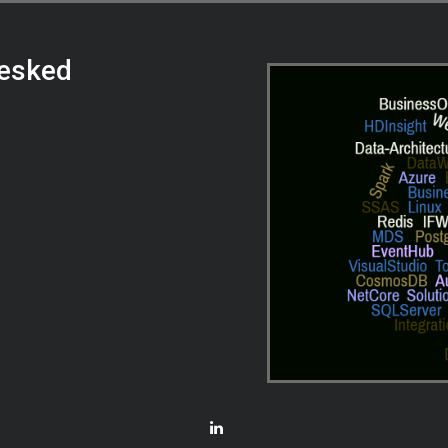
besked