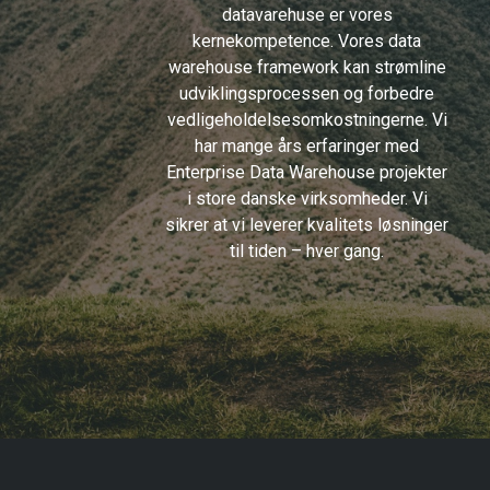
datavarehuse er vores
kernekompetence. Vores data
warehouse framework kan strømline
udviklingsprocessen og forbedre
vedligeholdelsesomkostningerne. Vi
har mange års erfaringer med
Enterprise Data Warehouse projekter
i store danske virksomheder. Vi
sikrer at vi leverer kvalitets løsninger
til tiden – hver gang.