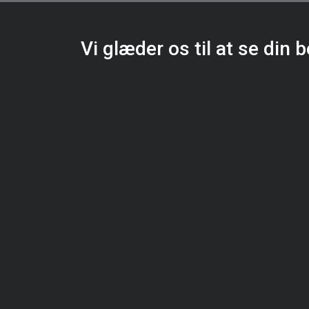
Vi glæder os til at se din 